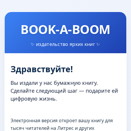
BOOK-A-BOOM
✨ издательство ярких книг ✨
Здравствуйте!
Вы издали у нас бумажную книгу.
Сделайте следующий шаг — подарите ей
цифровую жизнь.
Электронная версия откроет вашу книгу для
тысяч читателей на Литрес и других