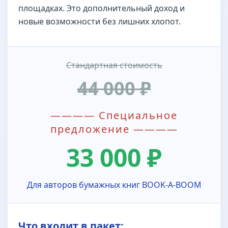
площадках. Это дополнительный доход и
новые возможности без лишних хлопот.
Стандартная стоимость
44 000 ₽
———— Специальное
предложение ————
33 000 ₽
Для авторов бумажных книг BOOK-A-BOOM
Что входит в пакет: