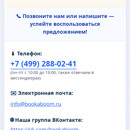
📞 Позвоните нам или напишите —
успейте воспользоваться
предложением!
📱 Телефон:
+7 (499) 288-02-41
(пн–пт с 10:00 до 19:00, также отвечаем в
мессенджерах)
✉️ Электронная почта:
info@bookaboom.ru
🌐 Наша группа ВКонтакте:
https://vk.com/bookaboom