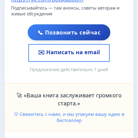
Подписывайтесь — там анонсы, советы авторам и
живые обсуждения
📞 Позвонить сейчас
✉️ Написать на email
Предложение действительно 7 дней
🚀 «Ваша книга заслуживает громкого
старта.»
💡 Свяжитесь с нами, и мы упакуем вашу идею в
бестселлер